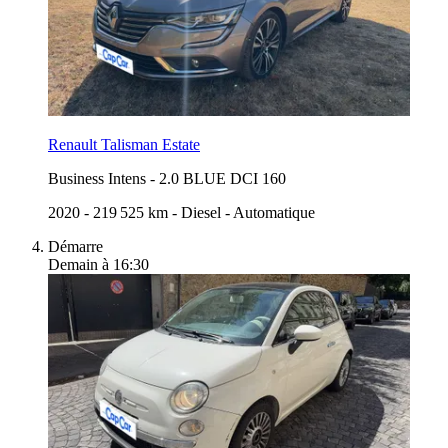
Renault Talisman Estate
Business Intens
-
2.0 BLUE DCI 160
2020
-
219 525 km
-
Diesel
-
Automatique
Démarre
Demain à 16:30