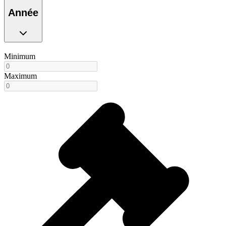
Année
Minimum
Maximum