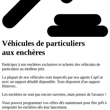
Véhicules de particuliers
aux enchères
Participez à nos enchères exclusives et achetez des véhicules de
particuliers au meilleur prix.
La plupart de nos véhicules sont inspectés par nos agents CapCar
avec un rapport détaillé disponible. Tous disposent d'un rapport
Histovec.
Les enchères ne sont pas encore ouvertes, mais prenez de l'avance !
Vous pouvez programmer vos offres dès maintenant pour être prêt à
remporter les enchères dès leur lancement.