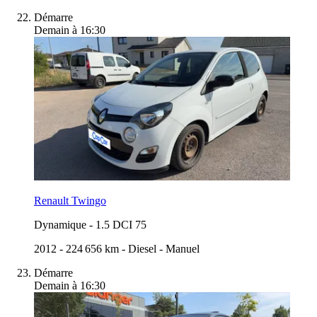
Démarre
Demain à 16:30
Renault Twingo
Dynamique
-
1.5 DCI 75
2012
-
224 656 km
-
Diesel
-
Manuel
Démarre
Demain à 16:30