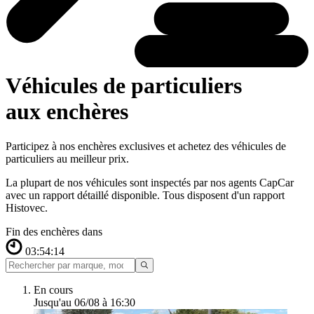
Véhicules de particuliers
aux enchères
Participez à nos enchères exclusives et achetez des véhicules de
particuliers au meilleur prix.
La plupart de nos véhicules sont inspectés par nos agents CapCar
avec un rapport détaillé disponible. Tous disposent d'un rapport
Histovec.
Fin des enchères dans
03:54:13
En cours
Jusqu'au 06/08 à 16:30