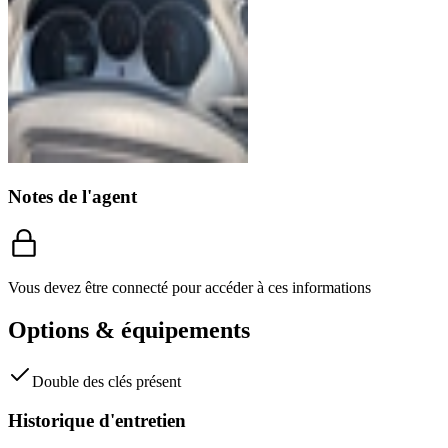
Notes de l'agent
Vous devez être connecté pour accéder à ces informations
Options & équipements
Double des clés
présent
Historique d'entretien