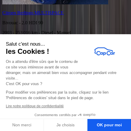
Citroen Berlingo MULTISPACE
Bivouac
-
2.0 HDI 90
2003
-
253 016 km
-
Diesel
-
Manuel
En cours
Salut c'est nous...
Jusqu'au 06/08 à 16:30
les Cookies !
On a attendu d'être sûrs que le contenu de
ce site vous intéresse avant de vous
déranger, mais on aimerait bien vous accompagner pendant votre
visite...
C'est OK pour vous ?
Pour modifier vos préférences par la suite, cliquez sur le lien
'Préférences de cookies' situé dans le pied de page.
Lire notre politique de confidentialité
Consentements certifiés par
Volkswagen Golf PLUS
Non merci
Je choisis
OK pour moi
Confort
-
1.9 TDI 105