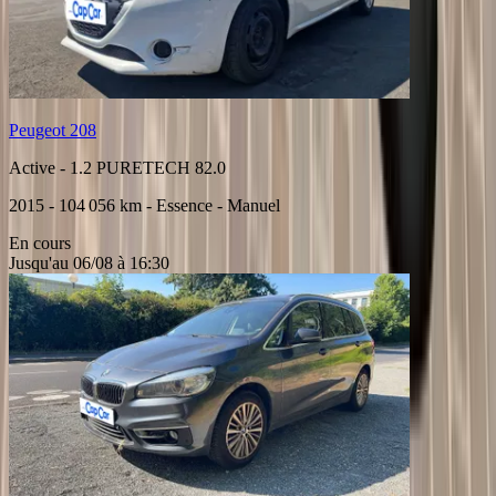
Peugeot 208
Active
-
1.2 PURETECH 82.0
2015
-
104 056 km
-
Essence
-
Manuel
En cours
Jusqu'au 06/08 à 16:30