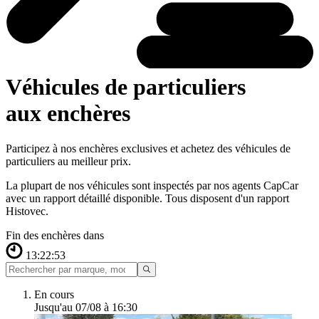
Véhicules de particuliers
aux enchères
Participez à nos enchères exclusives et achetez des véhicules de
particuliers au meilleur prix.
La plupart de nos véhicules sont inspectés par nos agents CapCar
avec un rapport détaillé disponible. Tous disposent d'un rapport
Histovec.
Fin des enchères dans
13:22:50
En cours
Jusqu'au 07/08 à 16:30