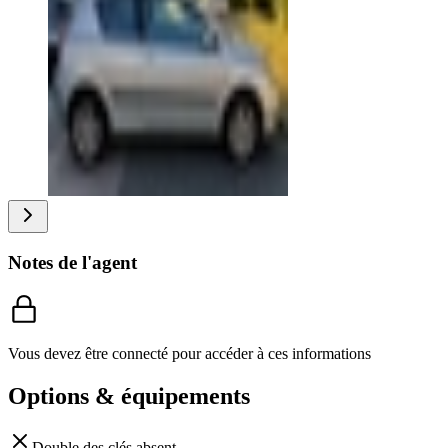
Notes de l'agent
Vous devez être connecté pour accéder à ces informations
Options & équipements
Double des clés
absent