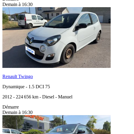
Demain à 16:30
Renault Twingo
Dynamique
-
1.5 DCI 75
2012
-
224 656 km
-
Diesel
-
Manuel
Démarre
Demain à 16:30