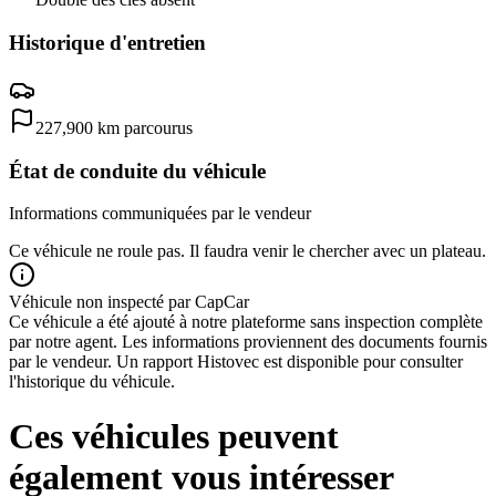
Historique d'entretien
227,900
km parcourus
État de conduite du véhicule
Informations communiquées par le vendeur
Ce véhicule ne roule pas. Il faudra venir le chercher avec un plateau.
Véhicule non inspecté par CapCar
Ce véhicule a été ajouté à notre plateforme sans inspection complète
par notre agent. Les informations proviennent des documents fournis
par le vendeur. Un rapport Histovec est disponible pour consulter
l'historique du véhicule.
Ces véhicules peuvent
également vous intéresser