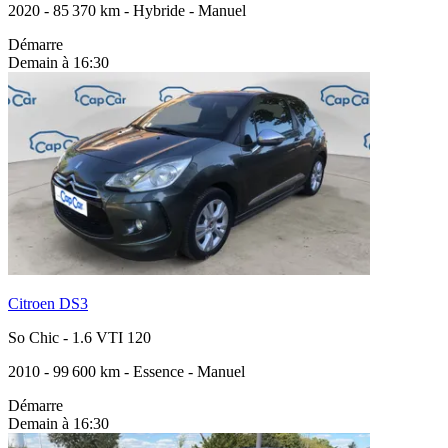
2020
-
85 370 km
-
Hybride
-
Manuel
Démarre
Demain à 16:30
Citroen DS3
So Chic
-
1.6 VTI 120
2010
-
99 600 km
-
Essence
-
Manuel
Démarre
Demain à 16:30