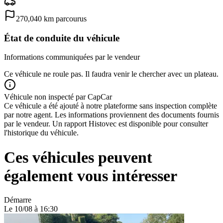
270,040
km parcourus
État de conduite du véhicule
Informations communiquées par le vendeur
Ce véhicule ne roule pas. Il faudra venir le chercher avec un plateau.
Véhicule non inspecté par CapCar
Ce véhicule a été ajouté à notre plateforme sans inspection complète
par notre agent. Les informations proviennent des documents fournis
par le vendeur. Un rapport Histovec est disponible pour consulter
l'historique du véhicule.
Ces véhicules peuvent
également vous intéresser
Démarre
Le 10/08 à 16:30