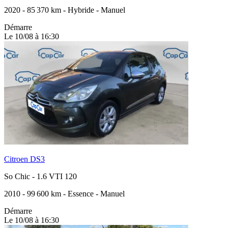
2020
-
85 370 km
-
Hybride
-
Manuel
Démarre
Le 10/08 à 16:30
Citroen DS3
So Chic
-
1.6 VTI 120
2010
-
99 600 km
-
Essence
-
Manuel
Démarre
Le 10/08 à 16:30