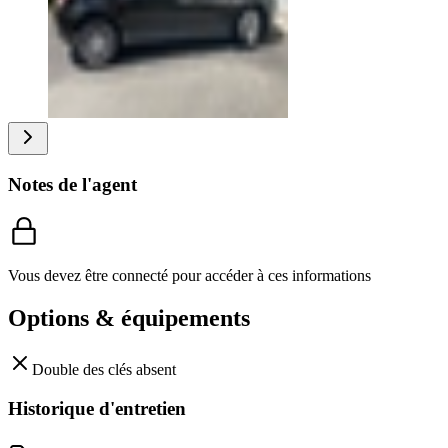
Notes de l'agent
Vous devez être connecté pour accéder à ces informations
Options & équipements
Double des clés
absent
Historique d'entretien