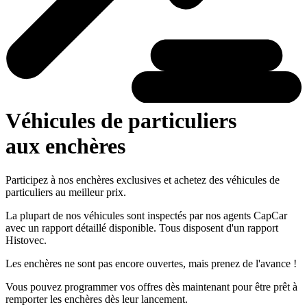
Véhicules de particuliers
aux enchères
Participez à nos enchères exclusives et achetez des véhicules de
particuliers au meilleur prix.
La plupart de nos véhicules sont inspectés par nos agents CapCar
avec un rapport détaillé disponible. Tous disposent d'un rapport
Histovec.
Les enchères ne sont pas encore ouvertes, mais prenez de l'avance !
Vous pouvez programmer vos offres dès maintenant pour être prêt à
remporter les enchères dès leur lancement.