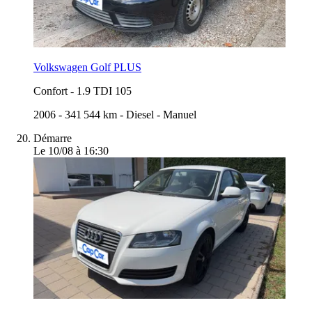
Volkswagen Golf PLUS
Confort
-
1.9 TDI 105
2006
-
341 544 km
-
Diesel
-
Manuel
Démarre
Le 10/08 à 16:30