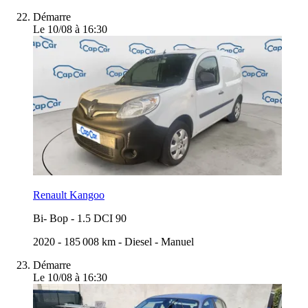
Démarre
Le 10/08 à 16:30
Renault Kangoo
Bi- Bop
-
1.5 DCI 90
2020
-
185 008 km
-
Diesel
-
Manuel
Démarre
Le 10/08 à 16:30