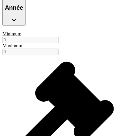
Année
Minimum
Maximum