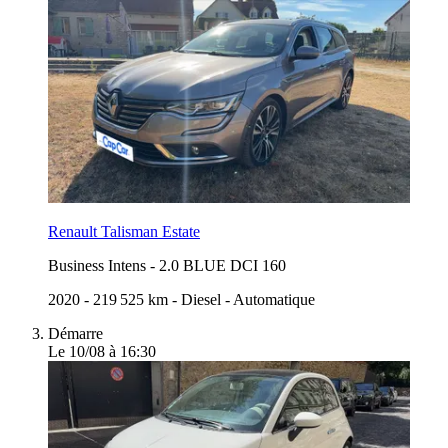
Renault Talisman Estate
Business Intens
-
2.0 BLUE DCI 160
2020
-
219 525 km
-
Diesel
-
Automatique
Démarre
Le 10/08 à 16:30