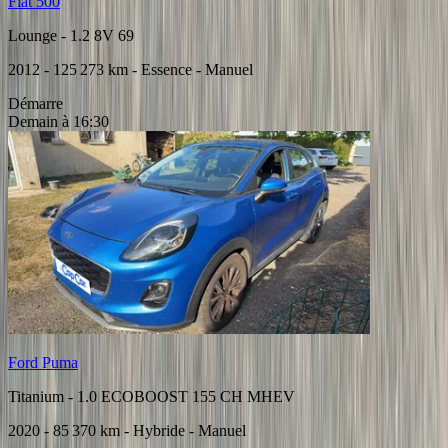
Fiat 500
Lounge
-
1.2 8V 69
2012
-
125 273 km
-
Essence
-
Manuel
Démarre
Demain à 16:30
Ford Puma
Titanium
-
1.0 ECOBOOST 155 CH MHEV
2020
-
85 370 km
-
Hybride
-
Manuel