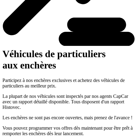
Véhicules de particuliers
aux enchères
Participez à nos enchères exclusives et achetez des véhicules de
particuliers au meilleur prix.
La plupart de nos véhicules sont inspectés par nos agents CapCar
avec un rapport détaillé disponible. Tous disposent d'un rapport
Histovec.
Les enchères ne sont pas encore ouvertes, mais prenez de l'avance !
Vous pouvez programmer vos offres dès maintenant pour être prêt à
remporter les enchères dès leur lancement.