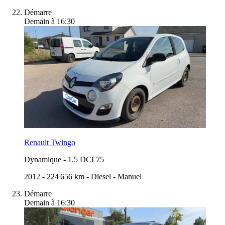
Démarre
Demain à 16:30
Renault Twingo
Dynamique
-
1.5 DCI 75
2012
-
224 656 km
-
Diesel
-
Manuel
Démarre
Demain à 16:30