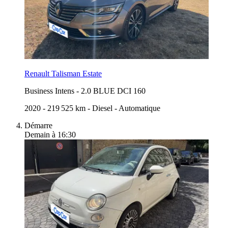
Renault Talisman Estate
Business Intens
-
2.0 BLUE DCI 160
2020
-
219 525 km
-
Diesel
-
Automatique
Démarre
Demain à 16:30