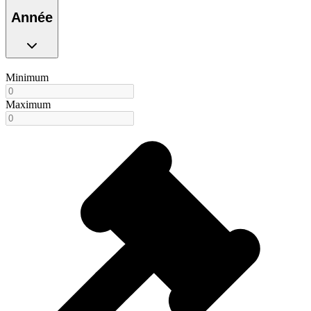
Année
Minimum
Maximum