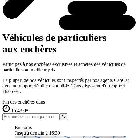
Véhicules de particuliers
aux enchères
Participez à nos enchères exclusives et achetez des véhicules de
particuliers au meilleur prix.
La plupart de nos véhicules sont inspectés par nos agents CapCar
avec un rapport détaillé disponible. Tous disposent d'un rapport
Histovec.
Fin des enchères dans
16:43:06
En cours
Jusqu'à demain à 16:30