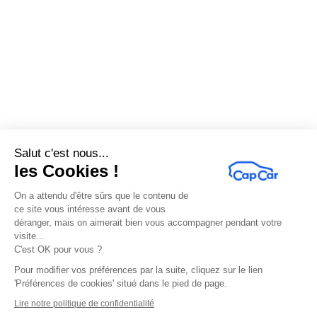
Salut c'est nous...
les Cookies !
On a attendu d'être sûrs que le contenu de
ce site vous intéresse avant de vous
déranger, mais on aimerait bien vous accompagner pendant votre
visite...
C'est OK pour vous ?
Pour modifier vos préférences par la suite, cliquez sur le lien
'Préférences de cookies' situé dans le pied de page.
Lire notre politique de confidentialité